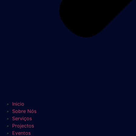
Inicio
Sobre Nós
Serviços
Projectos
Eventos