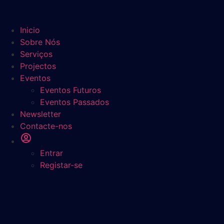
Inicio
Sobre Nós
Serviços
Projectos
Eventos
Eventos Futuros
Eventos Passados
Newsletter
Contacte-nos
Entrar
Registar-se