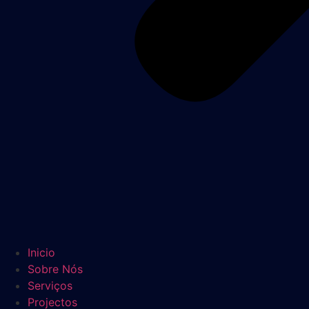
Inicio
Sobre Nós
Serviços
Projectos