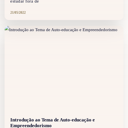
estudar fora de
21/05/2022
Introdução ao Tema de Auto-educação e
Empreendedorismo