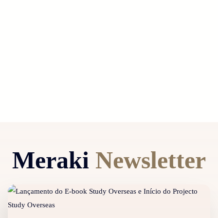
Meraki
Newsletter