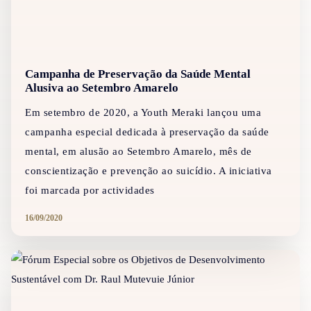
Campanha de Preservação da Saúde Mental
Alusiva ao Setembro Amarelo
Em setembro de 2020, a Youth Meraki lançou uma
campanha especial dedicada à preservação da saúde
mental, em alusão ao Setembro Amarelo, mês de
conscientização e prevenção ao suicídio. A iniciativa
foi marcada por actividades
16/09/2020