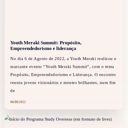
Youth Meraki Summit: Propósito,
Empreendedorismo e liderança
No dia 6 de Agosto de 2022, a Youth Meraki realizou o
marcante evento “Youth Meraki Summit”, com o tema
Propósito, Empreendedorismo e Liderança. O encontro
reuniu jovens visionários e mentes brilhantes, num fim
de
06/08/2022