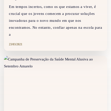
Em tempos incertos, como os que estamos a viver, é
crucial que os jovens comecem a procurar soluções
inovadoras para o novo mundo em que nos
encontramos. No entanto, confiar apenas na escola para
a
23/03/2021