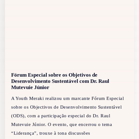
Fórum Especial sobre os Objetivos de
Desenvolvimento Sustentável com Dr. Raul
Mutevuie Júnior
A Youth Meraki realizou um marcante Fórum Especial
sobre os Objectivos de Desenvolvimento Sustentável
(ODS), com a participação especial do Dr. Raul
Mutevuie Júnior. O evento, que encerrou o tema
“Liderança”, trouxe à tona discussões