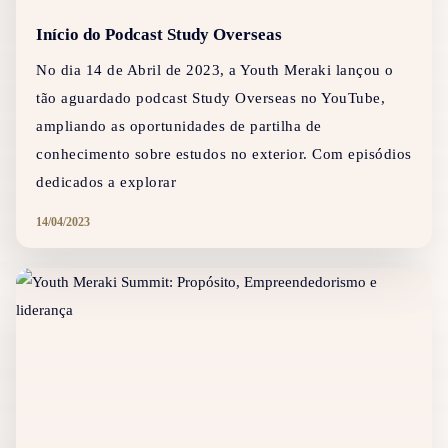
Início do Podcast Study Overseas
No dia 14 de Abril de 2023, a Youth Meraki lançou o
tão aguardado podcast Study Overseas no YouTube,
ampliando as oportunidades de partilha de
conhecimento sobre estudos no exterior. Com episódios
dedicados a explorar
14/04/2023