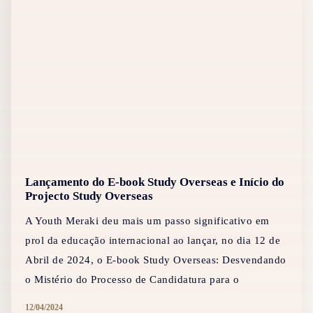
Lançamento do E-book Study Overseas e Início do
Projecto Study Overseas
A Youth Meraki deu mais um passo significativo em
prol da educação internacional ao lançar, no dia 12 de
Abril de 2024, o E-book Study Overseas: Desvendando
o Mistério do Processo de Candidatura para o
12/04/2024