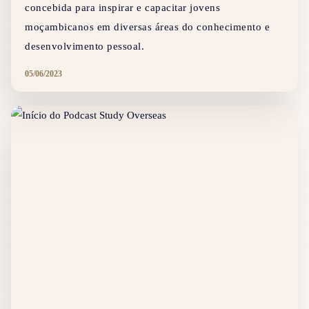
concebida para inspirar e capacitar jovens
moçambicanos em diversas áreas do conhecimento e
desenvolvimento pessoal.
05/06/2023