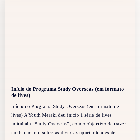
Início do Programa Study Overseas (em formato
de lives)
Início do Programa Study Overseas (em formato de
lives) A Youth Meraki deu início à série de lives
intitulada “Study Overseas”, com o objectivo de trazer
conhecimento sobre as diversas oportunidades de