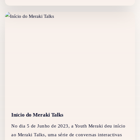
Início do Meraki Talks
No dia 5 de Junho de 2023, a Youth Meraki deu início
ao Meraki Talks, uma série de conversas interactivas