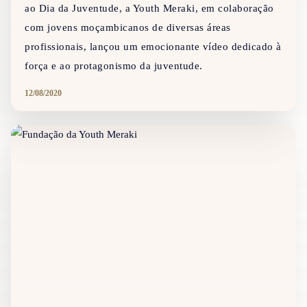
ao Dia da Juventude, a Youth Meraki, em colaboração
com jovens moçambicanos de diversas áreas
profissionais, lançou um emocionante vídeo dedicado à
força e ao protagonismo da juventude.
12/08/2020