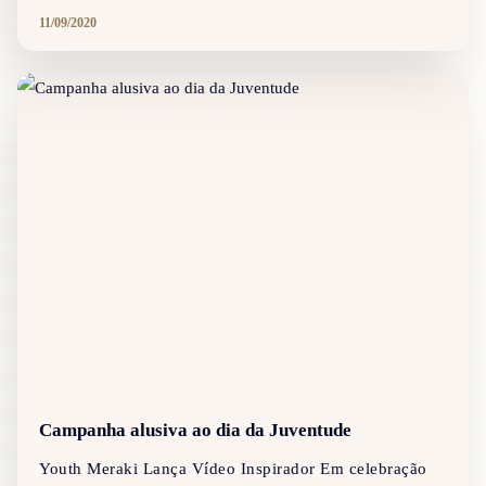
11/09/2020
Campanha alusiva ao dia da Juventude
Youth Meraki Lança Vídeo Inspirador Em celebração